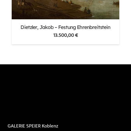
Dietzler, Jakob – Festung Ehrenbreitstein
13.500,00
€
GALERIE SPEIER
Koblenz