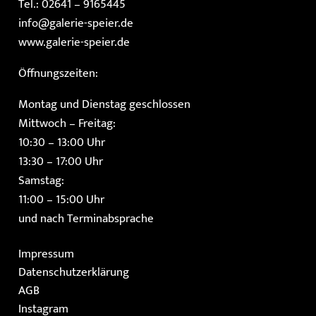
Tel.: 02641 – 9165445
info@galerie-speier.de
www.galerie-speier.de
Öffnungszeiten:
Montag und Dienstag geschlossen
Mittwoch – Freitag:
10:30 – 13:00 Uhr
13:30 – 17:00 Uhr
Samstag:
11:00 – 15:00 Uhr
und nach Terminabsprache
Impressum
Datenschutzerklärung
AGB
Instagram