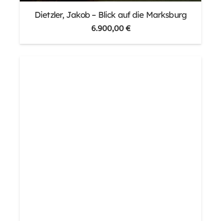
Dietzler, Jakob – Blick auf die Marksburg
6.900,00
€