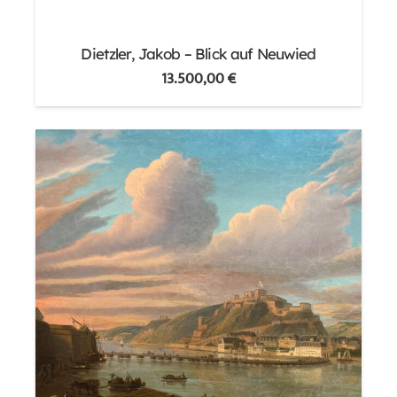
Dietzler, Jakob – Blick auf Neuwied
13.500,00
€