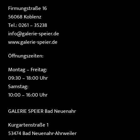
Firmungstraße 16
56068 Koblenz
Tel.: 0261 – 35238
info@galerie-speier.de
www.galerie-speier.de
Öffnungszeiten:
Montag – Freitag:
09:30 – 18:00 Uhr
Samstag:
10:00 – 16:00 Uhr
GALERIE SPEIER
Bad Neuenahr
Kurgartenstraße 1
53474 Bad Neuenahr-Ahrweiler