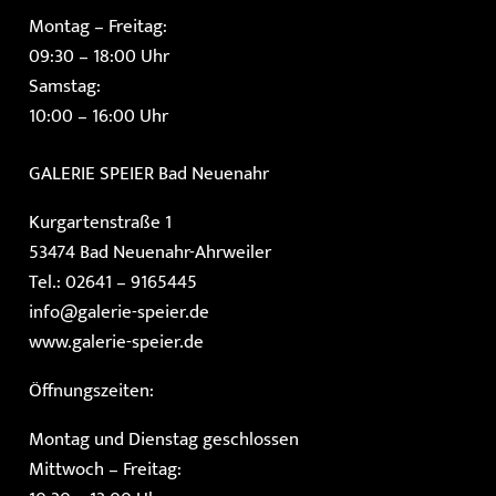
Montag – Freitag:
09:30 – 18:00 Uhr
Samstag:
10:00 – 16:00 Uhr
GALERIE SPEIER
Bad Neuenahr
Kurgartenstraße 1
53474 Bad Neuenahr-Ahrweiler
Tel.: 02641 – 9165445
info@galerie-speier.de
www.galerie-speier.de
Öffnungszeiten:
Montag und Dienstag geschlossen
Mittwoch – Freitag: