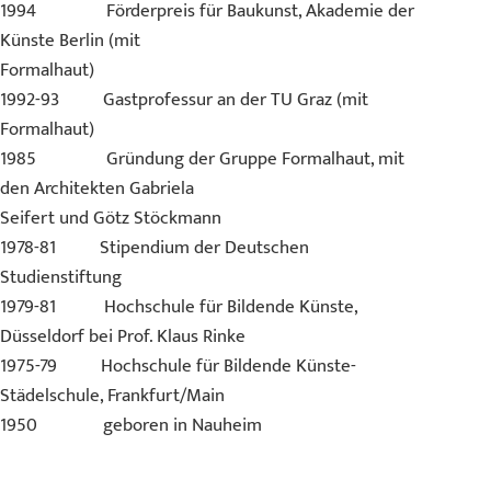
1994 Förderpreis für Baukunst, Akademie der
Künste Berlin (mit
Formalhaut)
1992-93 Gastprofessur an der TU Graz (mit
Formalhaut)
1985 Gründung der Gruppe Formalhaut, mit
den Architekten Gabriela
Seifert und Götz Stöckmann
1978-81 Stipendium der Deutschen
Studienstiftung
1979-81 Hochschule für Bildende Künste,
Düsseldorf bei Prof. Klaus Rinke
1975-79 Hochschule für Bildende Künste-
Städelschule, Frankfurt/Main
1950 geboren in Nauheim