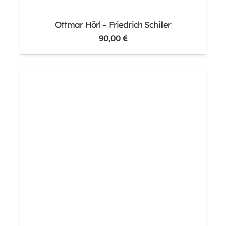
Ottmar Hörl – Friedrich Schiller
90,00
€