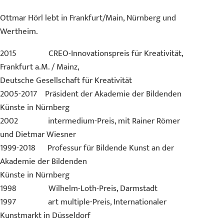
Ottmar Hörl lebt in Frankfurt/Main, Nürnberg und
Wertheim.
2015 CREO-Innovationspreis für Kreativität,
Frankfurt a.M. / Mainz,
Deutsche Gesellschaft für Kreativität
2005-2017 Präsident der Akademie der Bildenden
Künste in Nürnberg
2002 intermedium-Preis, mit Rainer Römer
und Dietmar Wiesner
1999-2018 Professur für Bildende Kunst an der
Akademie der Bildenden
Künste in Nürnberg
1998 Wilhelm-Loth-Preis, Darmstadt
1997 art multiple-Preis, Internationaler
Kunstmarkt in Düsseldorf