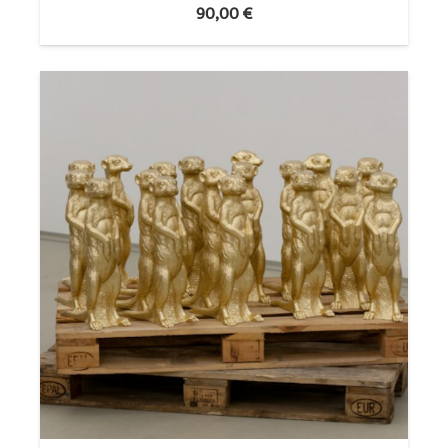
90,00
€