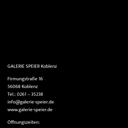
GALERIE SPEIER
Koblenz
Firmungstraße 16
56068 Koblenz
Tel.: 0261 – 35238
info@galerie-speier.de
www.galerie-speier.de
Öffnungszeiten: