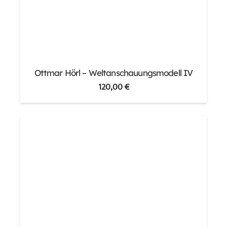
Ottmar Hörl – Weltanschauungsmodell IV
120,00
€