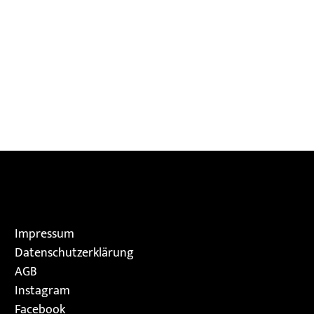
Impressum
Datenschutzerklärung
AGB
Instagram
Facebook