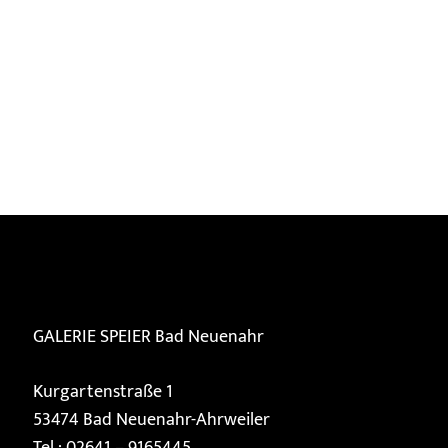
GALERIE SPEIER
Bad Neuenahr
Kurgartenstraße 1
53474 Bad Neuenahr-Ahrweiler