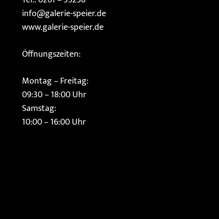
Tel.: 0261 – 35238
info@galerie-speier.de
www.galerie-speier.de
Öffnungszeiten:
Montag – Freitag:
09:30 – 18:00 Uhr
Samstag:
10:00 – 16:00 Uhr