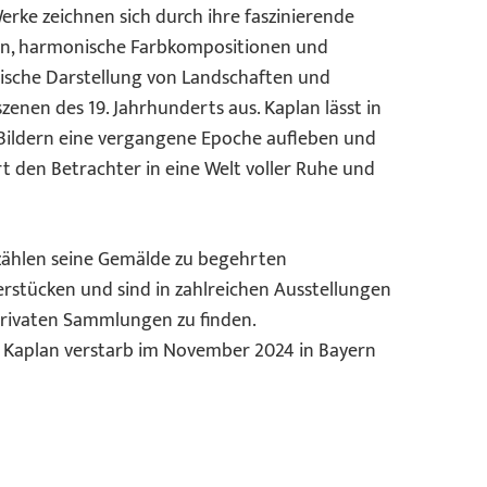
erke zeichnen sich durch ihre faszinierende
on, harmonische Farbkompositionen und
ische Darstellung von Landschaften und
szenen des 19. Jahrhunderts aus. Kaplan lässt in
Bildern eine vergangene Epoche aufleben und
t den Betrachter in eine Welt voller Ruhe und
zählen seine Gemälde zu begehrten
stücken und sind in zahlreichen Ausstellungen
rivaten Sammlungen zu finden.
 Kaplan verstarb im November 2024 in Bayern