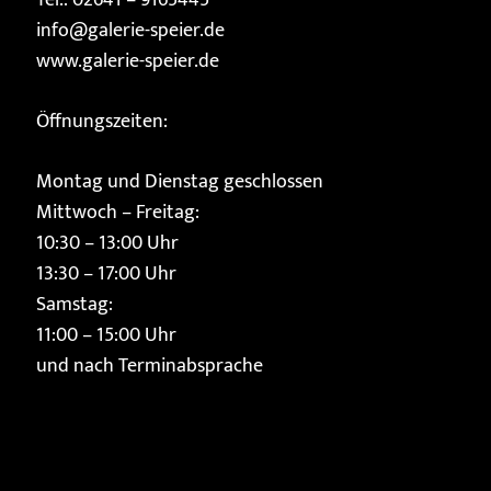
Tel.: 02641 – 9165445
info@galerie-speier.de
www.galerie-speier.de
Öffnungszeiten:
Montag und Dienstag geschlossen
Mittwoch – Freitag:
10:30 – 13:00 Uhr
13:30 – 17:00 Uhr
Samstag:
11:00 – 15:00 Uhr
und nach Terminabsprache