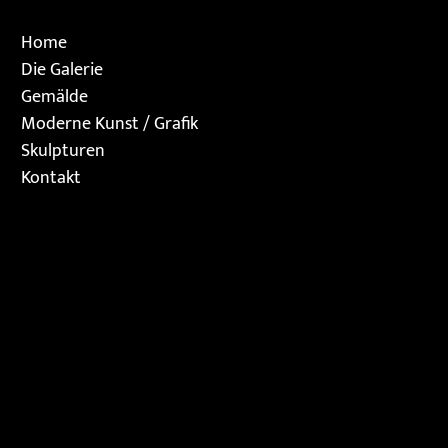
Home
Die Galerie
Gemälde
Moderne Kunst / Grafik
Skulpturen
Kontakt