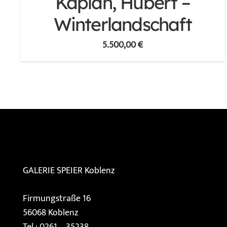
Kaplan, Hubert –
Winterlandschaft
5.500,00
€
GALERIE SPEIER
Koblenz
Firmungstraße 16
56068 Koblenz