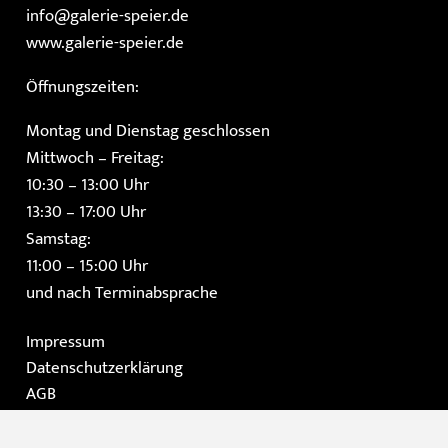
info@galerie-speier.de
www.galerie-speier.de
Öffnungszeiten:
Montag und Dienstag geschlossen
Mittwoch – Freitag:
10:30 – 13:00 Uhr
13:30 – 17:00 Uhr
Samstag:
11:00 – 15:00 Uhr
und nach Terminabsprache
Impressum
Datenschutzerklärung
AGB
Instagram
Facebook