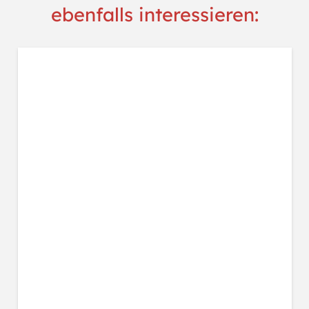
ebenfalls interessieren: