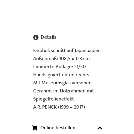
Details
Farbholzschnitt auf Japanpapier
Außenmaß: 108,5 x 123 cm
Limitierte Auflage: 21/50
Handsigniert unten rechts
Mit Museumsglas versehen
Gerahmt im Holzrahmen mit
Spiegelfolieneffekt
A.R. PENCK (1939 – 2017)
Online bestellen