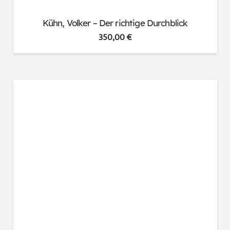
Kühn, Volker – Der richtige Durchblick
350,00
€