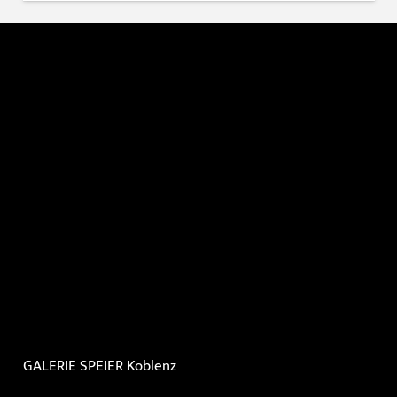
GALERIE SPEIER
Koblenz