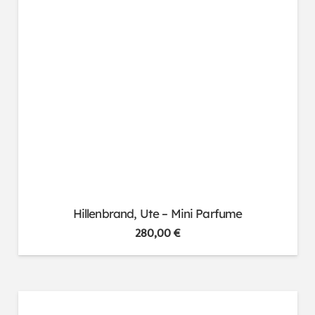
Hillenbrand, Ute – Mini Parfume
280,00
€