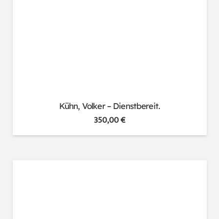
Kühn, Volker – Dienstbereit.
350,00
€