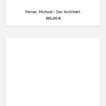
Ferner, Michael – Der Architekt.
395,00
€