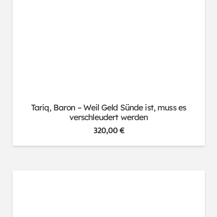
Tariq, Baron – Weil Geld Sünde ist, muss es
verschleudert werden
320,00
€