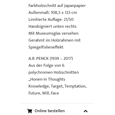
Farbholzschnitt auf Japanpapier
Außenmaß: 108,5 x 123 cm
Limitierte Auflage: 21/50
Handsigniert unten rechts
Mit Museumsglas versehen
Gerahmt im Holzrahmen mit
Spiegelfolieneffekt
A.R. PENCK (1939 – 2017)
Aus der Folge von 6
polychromen Holzschnitten
„Honen-in Thoughts
Knowledge, Target, Temptation,
Future, Will, Face
Online bestellen