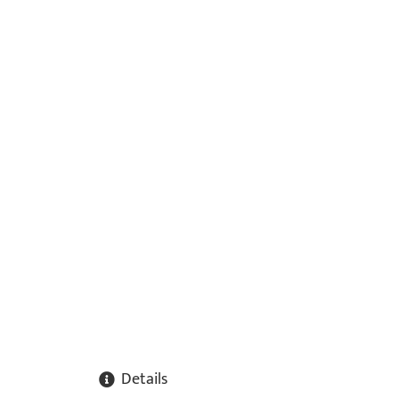
Details