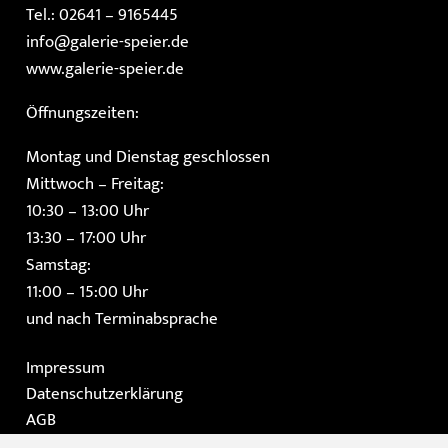
Tel.: 02641 – 9165445
info@galerie-speier.de
www.galerie-speier.de
Öffnungszeiten:
Montag und Dienstag geschlossen
Mittwoch – Freitag:
10:30 – 13:00 Uhr
13:30 – 17:00 Uhr
Samstag:
11:00 – 15:00 Uhr
und nach Terminabsprache
Impressum
Datenschutzerklärung
AGB
Instagram