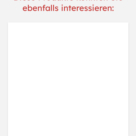
ebenfalls interessieren: