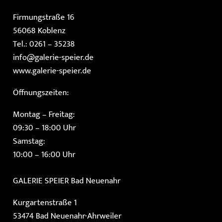
Firmungstraße 16
56068 Koblenz
Tel.: 0261 – 35238
info@galerie-speier.de
www.galerie-speier.de
Öffnungszeiten:
Montag – Freitag:
09:30 – 18:00 Uhr
Samstag:
10:00 – 16:00 Uhr
GALERIE SPEIER
Bad Neuenahr
Kurgartenstraße 1
53474 Bad Neuenahr-Ahrweiler