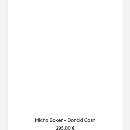
Micha Baker – Donald Cash
295,00
€