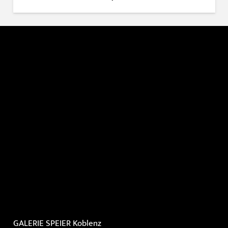
GALERIE SPEIER
Koblenz