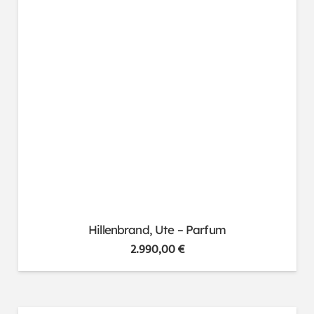
Hillenbrand, Ute – Parfum
2.990,00
€