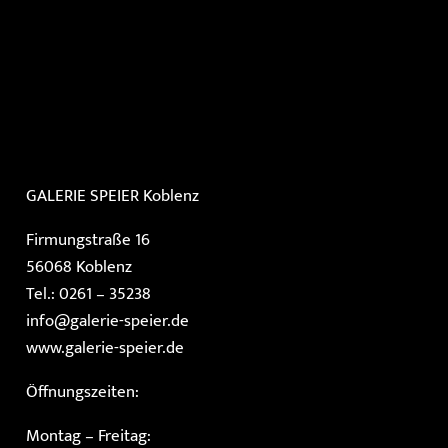
GALERIE SPEIER
Koblenz
Firmungstraße 16
56068 Koblenz
Tel.: 0261 – 35238
info@galerie-speier.de
www.galerie-speier.de
Öffnungszeiten:
Montag – Freitag: