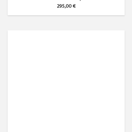
295,00
€