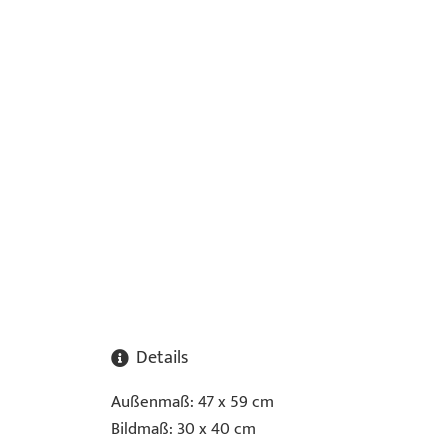
Details
Außenmaß: 47 x 59 cm
Bildmaß: 30 x 40 cm