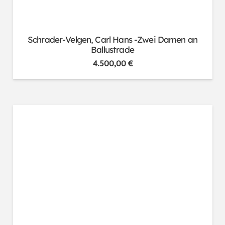
Schrader-Velgen, Carl Hans -Zwei Damen an
Ballustrade
4.500,00
€