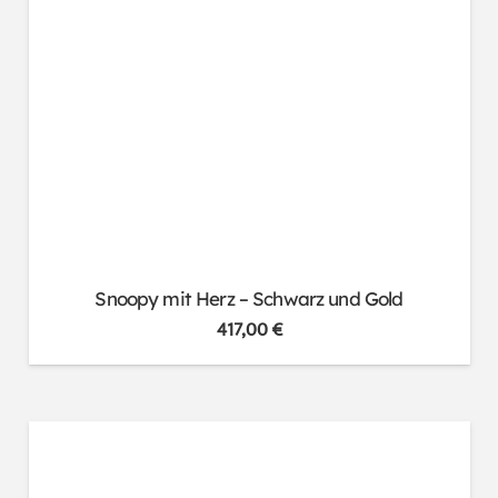
Snoopy mit Herz – Schwarz und Gold
417,00
€