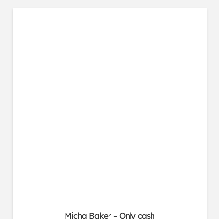
Micha Baker – Only cash