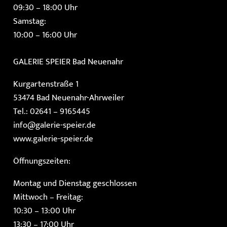
09:30 – 18:00 Uhr
Samstag:
10:00 – 16:00 Uhr
GALERIE SPEIER
Bad Neuenahr
Kurgartenstraße 1
53474 Bad Neuenahr-Ahrweiler
Tel.: 02641 – 9165445
info@galerie-speier.de
www.galerie-speier.de
Öffnungszeiten:
Montag und Dienstag geschlossen
Mittwoch – Freitag:
10:30 – 13:00 Uhr
13:30 – 17:00 Uhr