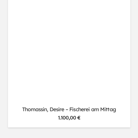
Thomassin, Desire – Fischerei am Mittag
1.100,00
€