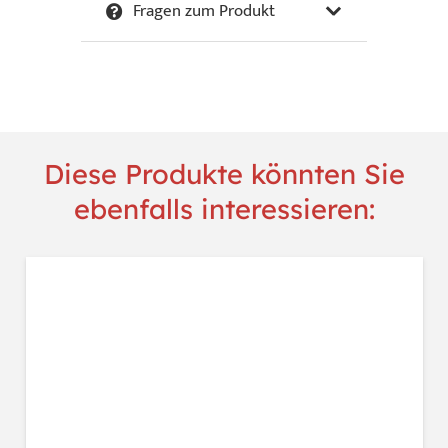
Fragen zum Produkt
Butterfly
Menge
Diese Produkte könnten Sie
ebenfalls interessieren: