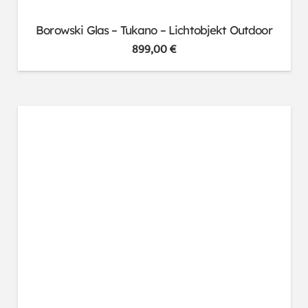
Borowski Glas – Tukano – Lichtobjekt Outdoor
899,00
€