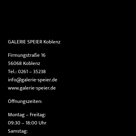
GALERIE SPEIER
Koblenz
Firmungstraße 16
56068 Koblenz
Tel.: 0261 – 35238
info@galerie-speier.de
www.galerie-speier.de
Öffnungszeiten:
Montag – Freitag:
09:30 – 18:00 Uhr
Samstag: