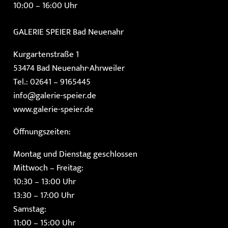
10:00 – 16:00 Uhr
GALERIE SPEIER
Bad Neuenahr
Kurgartenstraße 1
53474 Bad Neuenahr-Ahrweiler
Tel.: 02641 – 9165445
info@galerie-speier.de
www.galerie-speier.de
Öffnungszeiten:
Montag und Dienstag geschlossen
Mittwoch – Freitag:
10:30 – 13:00 Uhr
13:30 – 17:00 Uhr
Samstag:
11:00 – 15:00 Uhr