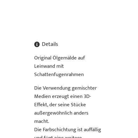
Details
Original Ölgemälde auf
Leinwand mit
Schattenfugenrahmen
Die Verwendung gemischter
Medien erzeugt einen 3D-
Effekt, der seine Stücke
außergewöhnlich anders
macht.
Die Farbschichtung ist auffällig