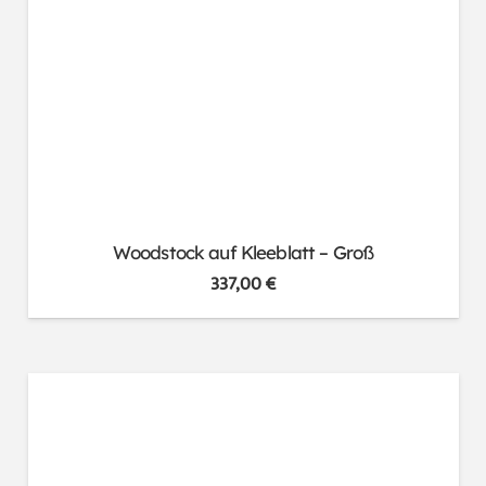
Woodstock auf Kleeblatt – Groß
337,00
€