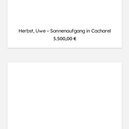
Herbst, Uwe – Sonnenaufgang in Cacharel
5.500,00
€