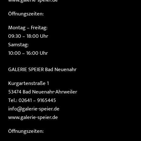
Öffnungszeiten:
Montag – Freitag:
09:30 – 18:00 Uhr
Samstag:
10:00 – 16:00 Uhr
GALERIE SPEIER
Bad Neuenahr
Kurgartenstraße 1
53474 Bad Neuenahr-Ahrweiler
Tel.: 02641 – 9165445
info@galerie-speier.de
www.galerie-speier.de
Öffnungszeiten: