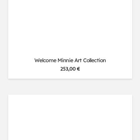
Welcome Minnie Art Collection
253,00
€