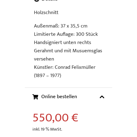
Holzschnitt
Außenmaß: 37 x 35,5 cm
Limitierte Auflage: 300 Stück
Handsigniert unten rechts
Gerahmt und mit Musuemsglas
versehen
Künstler: Conrad Felixmüller
(1897 – 1977)
Online bestellen
550,00
€
inkl. 19 % MwSt.