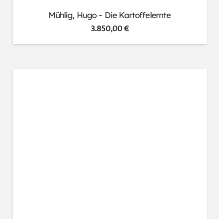
Mühlig, Hugo – Die Kartoffelernte
3.850,00
€