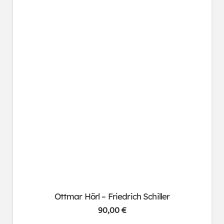
Ottmar Hörl – Friedrich Schiller
90,00
€