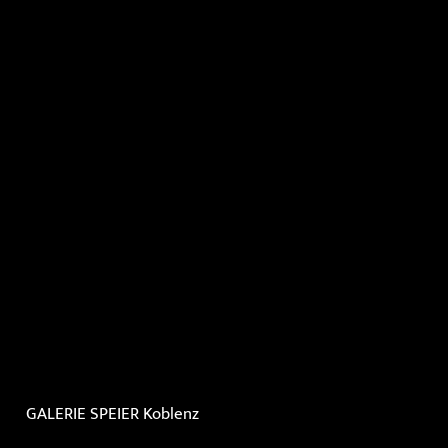
GALERIE SPEIER
Koblenz