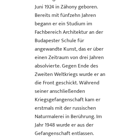
Juni 1924 in Záhony geboren.
Bereits mit fünfzehn Jahren
begann er ein Studium im
Fachbereich Architektur an der
Budapester Schule für
angewandte Kunst, das er über
einen Zeitraum von drei Jahren
absolvierte. Gegen Ende des
Zweiten Weltkriegs wurde er an
die Front geschickt. Während
seiner anschließenden
Kriegsgefangenschaft kam er
erstmals mit der russischen
Naturmalerei in Berührung. Im
Jahr 1948 wurde er aus der
Gefangenschaft entlassen.