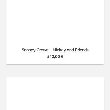
Snoopy Crown – Mickey and Friends
540,00
€