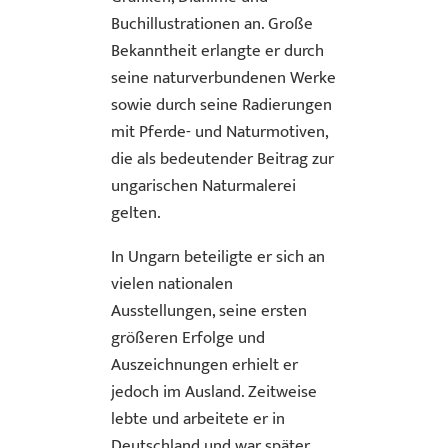
Buchillustrationen an. Große
Bekanntheit erlangte er durch
seine naturverbundenen Werke
sowie durch seine Radierungen
mit Pferde- und Naturmotiven,
die als bedeutender Beitrag zur
ungarischen Naturmalerei
gelten.
In Ungarn beteiligte er sich an
vielen nationalen
Ausstellungen, seine ersten
größeren Erfolge und
Auszeichnungen erhielt er
jedoch im Ausland. Zeitweise
lebte und arbeitete er in
Deutschland und war später