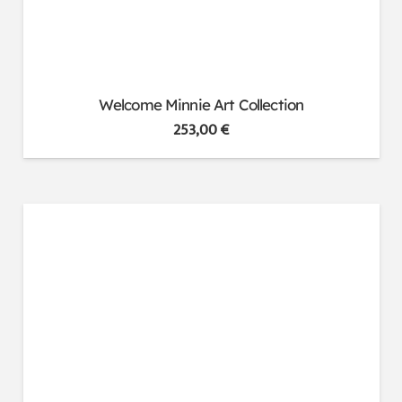
Welcome Minnie Art Collection
253,00
€