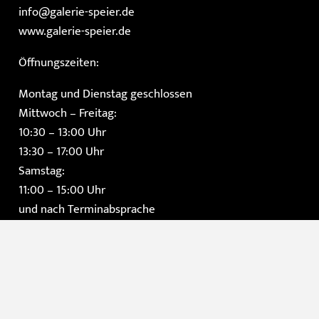
info@galerie-speier.de
www.galerie-speier.de
Öffnungszeiten:
Montag und Dienstag geschlossen
Mittwoch – Freitag:
10:30 – 13:00 Uhr
13:30 – 17:00 Uhr
Samstag:
11:00 – 15:00 Uhr
und nach Terminabsprache
Impressum
Datenschutzerklärung
AGB
Instagram
Facebook