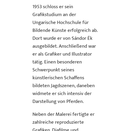
1953 schloss er sein
Grafikstudium an der
Ungarische Hochschule für
Bildende Künste erfolgreich ab.
Dort wurde er von Sándor Ék
ausgebildet. Anschließend war
er als Grafiker und Illustrator
tätig. Einen besonderen
Schwerpunkt seines
künstlerischen Schaffens
bildeten Jagdszenen, daneben
widmete er sich intensiv der
Darstellung von Pferden.
Neben der Malerei fertigte er
zahlreiche reproduzierte
Grafiken, Diafilme und