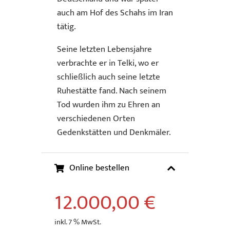
auch am Hof des Schahs im Iran
tätig.
Seine letzten Lebensjahre
verbrachte er in Telki, wo er
schließlich auch seine letzte
Ruhestätte fand. Nach seinem
Tod wurden ihm zu Ehren an
verschiedenen Orten
Gedenkstätten und Denkmäler.
Online bestellen
12.000,00
€
inkl. 7 % MwSt.