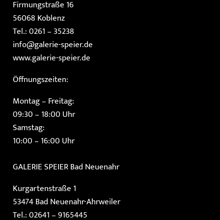
Firmungstraße 16
56068 Koblenz
Tel.: 0261 – 35238
info@galerie-speier.de
www.galerie-speier.de
Öffnungszeiten:
Montag – Freitag:
09:30 – 18:00 Uhr
Samstag:
10:00 – 16:00 Uhr
GALERIE SPEIER
Bad Neuenahr
Kurgartenstraße 1
53474 Bad Neuenahr-Ahrweiler
Tel.: 02641 – 9165445