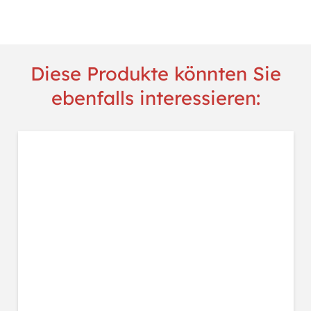
Blau
Menge
Diese Produkte könnten Sie
ebenfalls interessieren: