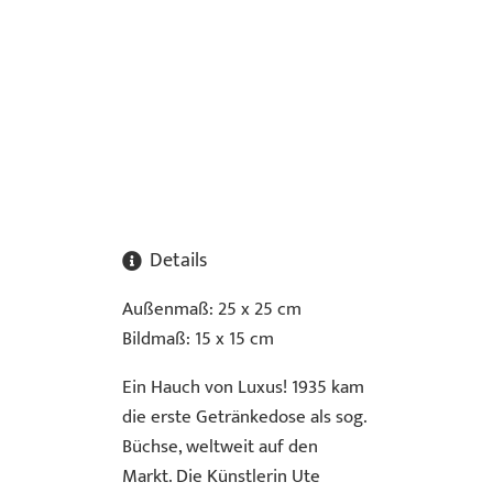
Details
Außenmaß: 25 x 25 cm
Bildmaß: 15 x 15 cm
Ein Hauch von Luxus! 1935 kam
die erste Getränkedose als sog.
Büchse, weltweit auf den
Markt. Die Künstlerin Ute