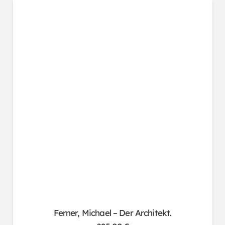
Ferner, Michael – Der Architekt.