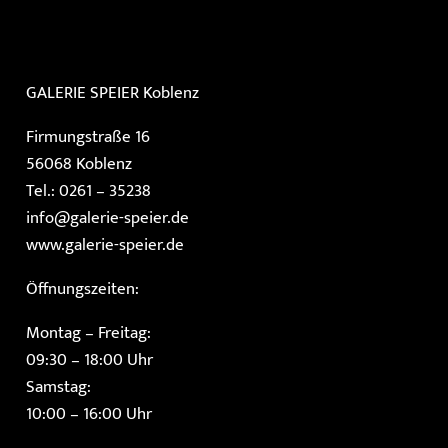
GALERIE SPEIER
Koblenz
Firmungstraße 16
56068 Koblenz
Tel.: 0261 – 35238
info@galerie-speier.de
www.galerie-speier.de
Öffnungszeiten:
Montag – Freitag:
09:30 – 18:00 Uhr
Samstag:
10:00 – 16:00 Uhr