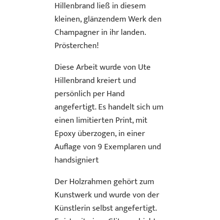
Hillenbrand ließ in diesem
kleinen, glänzendem Werk den
Champagner in ihr landen.
Prösterchen!
Diese Arbeit wurde von Ute
Hillenbrand kreiert und
persönlich per Hand
angefertigt. Es handelt sich um
einen limitierten Print, mit
Epoxy überzogen, in einer
Auflage von 9 Exemplaren und
handsigniert
Der Holzrahmen gehört zum
Kunstwerk und wurde von der
Künstlerin selbst angefertigt.