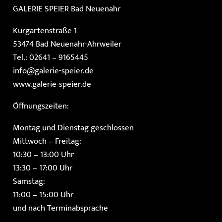
GALERIE SPEIER
Bad Neuenahr
Kurgartenstraße 1
53474 Bad Neuenahr-Ahrweiler
Tel.: 02641 – 9165445
info@galerie-speier.de
www.galerie-speier.de
Öffnungszeiten:
Montag und Dienstag geschlossen
Mittwoch – Freitag:
10:30 – 13:00 Uhr
13:30 – 17:00 Uhr
Samstag:
11:00 – 15:00 Uhr
und nach Terminabsprache