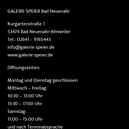
GALERIE SPEIER
Bad Neuenahr
Kurgartenstraße 1
53474 Bad Neuenahr-Ahrweiler
Tel.: 02641 – 9165445
info@galerie-speier.de
www.galerie-speier.de
Öffnungszeiten:
Montag und Dienstag geschlossen
Mittwoch – Freitag:
10:30 – 13:00 Uhr
13:30 – 17:00 Uhr
Samstag:
11:00 – 15:00 Uhr
und nach Terminabsprache