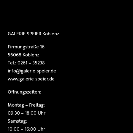
GALERIE SPEIER
Koblenz
Firmungstraße 16
56068 Koblenz
Tel.: 0261 – 35238
info@galerie-speier.de
www.galerie-speier.de
Öffnungszeiten:
Montag – Freitag:
09:30 – 18:00 Uhr
Samstag:
10:00 – 16:00 Uhr