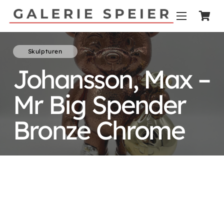
Skulpturen
Johansson, Max –
Mr Big Spender
Bronze Chrome