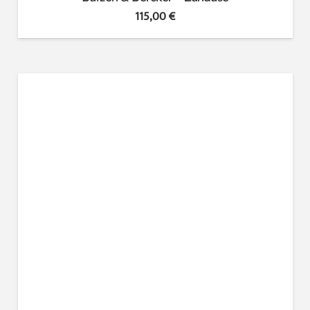
115,00
€