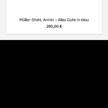
Müller-Stahl, Armin – Alles Gute in blau
290,00
€