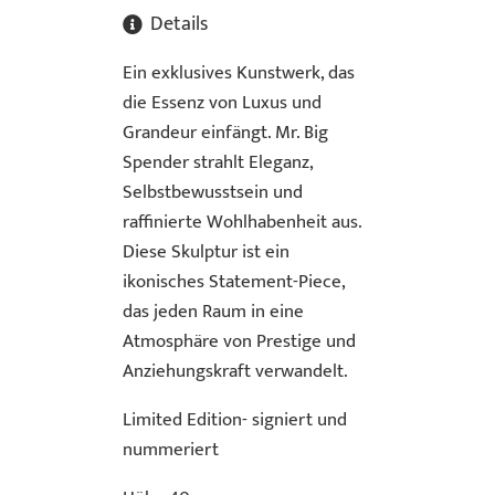
Details
Ein exklusives Kunstwerk, das
die Essenz von Luxus und
Grandeur einfängt. Mr. Big
Spender strahlt Eleganz,
Selbstbewusstsein und
raffinierte Wohlhabenheit aus.
Diese Skulptur ist ein
ikonisches Statement-Piece,
das jeden Raum in eine
Atmosphäre von Prestige und
Anziehungskraft verwandelt.
Limited Edition- signiert und
nummeriert