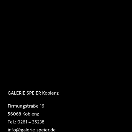
GALERIE SPEIER
Koblenz
Firmungstraße 16
56068 Koblenz
Tel.: 0261 – 35238
info@galerie-speier.de