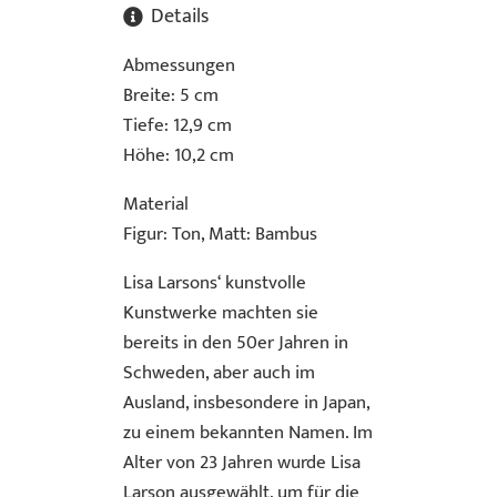
Details
Abmessungen
Breite: 5 cm
Tiefe: 12,9 cm
Höhe: 10,2 cm
Material
Figur: Ton, Matt: Bambus
Lisa Larsons‘ kunstvolle
Kunstwerke machten sie
bereits in den 50er Jahren in
Schweden, aber auch im
Ausland, insbesondere in Japan,
zu einem bekannten Namen. Im
Alter von 23 Jahren wurde Lisa
Larson ausgewählt, um für die