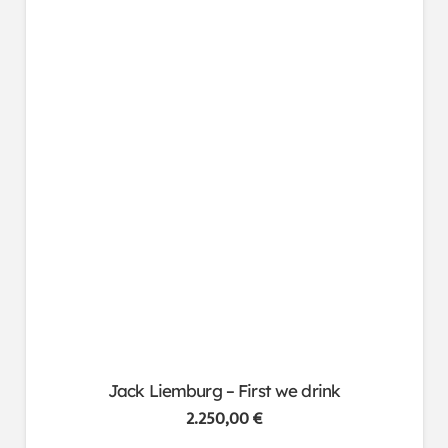
Jack Liemburg – First we drink
2.250,00
€