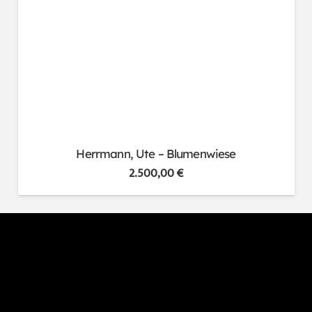
Herrmann, Ute – Blumenwiese
2.500,00
€