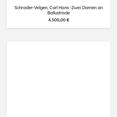
Schrader-Velgen, Carl Hans -Zwei Damen an
Ballustrade
4.500,00
€