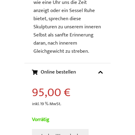
wie eine Uhr uns die Zeit
anzeigt oder ein Sessel Ruhe
bietet, sprechen diese
Skulpturen zu unserem inneren
Selbst als sanfte Erinnerung
daran, nach innerem
Gleichgewicht zu streben.
Online bestellen
95,00
€
inkl. 19 % MwSt.
Vorrätig