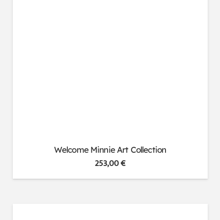
Welcome Minnie Art Collection
253,00
€