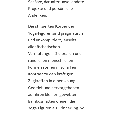
Schätze, darunter unvollendete
Projekte und persönliche
Andenken.
Die stilisierten Körper der
Yoga-Figuren sind pragmatisch
und unkompliziert, jenseits
aller ästhetischen
Vermutungen. Die prallen und
rundlichen menschlichen
Formen stehen in scharfem
Kontrast zu den kräftigen
Zugkräften in einer Übung.
Geerdet und hervorgehoben
auf ihren kleinen gewebten
Bambusmatten dienen die
Yoga-Figuren als Erinnerung. So