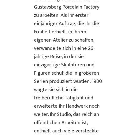
Gustavsberg Porcelain Factory
zu arbeiten. Als ihr erster
einjähriger Auftrag, die ihr die
Freiheit erhielt, in ihrem
eigenen Atelier zu schaffen,
verwandelte sich in eine 26-
jährige Reise, in der sie
einzigartige Skulpturen und
Figuren schuf, die in größeren
Serien produziert wurden. 1980
wagte sie sich in die
freiberufliche Tätigkeit und
erweiterte ihr Handwerk noch
weiter. Ihr Studio, das reich an
öffentlichen Arbeiten ist,
enthielt auch viele versteckte