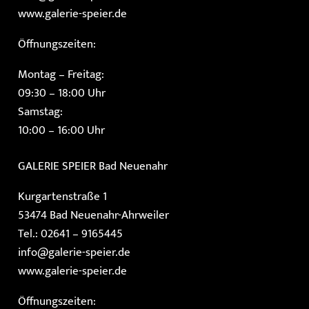
www.galerie-speier.de
Öffnungszeiten:
Montag – Freitag:
09:30 – 18:00 Uhr
Samstag:
10:00 – 16:00 Uhr
GALERIE SPEIER
Bad Neuenahr
Kurgartenstraße 1
53474 Bad Neuenahr-Ahrweiler
Tel.: 02641 – 9165445
info@galerie-speier.de
www.galerie-speier.de
Öffnungszeiten: