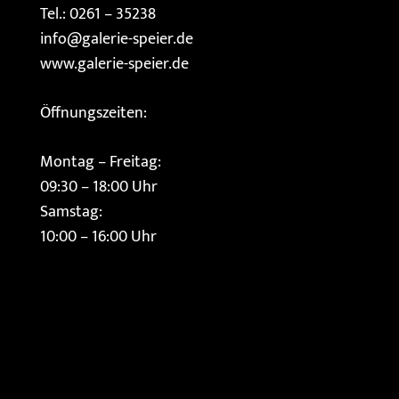
Tel.: 0261 – 35238
info@galerie-speier.de
www.galerie-speier.de
Öffnungszeiten:
Montag – Freitag:
09:30 – 18:00 Uhr
Samstag:
10:00 – 16:00 Uhr