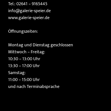
Tel.: 02641 – 9165445
info@galerie-speier.de
www.galerie-speier.de
Öffnungszeiten:
Montag und Dienstag geschlossen
Mittwoch – Freitag:
10:30 – 13:00 Uhr
13:30 – 17:00 Uhr
Samstag:
11:00 – 15:00 Uhr
und nach Terminabsprache