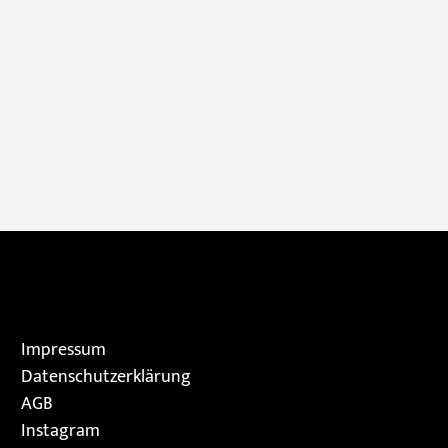
Impressum
Datenschutzerklärung
AGB
Instagram