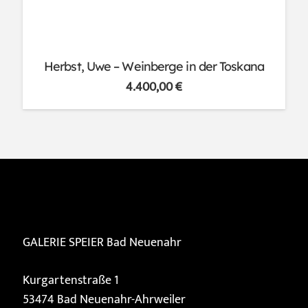
Herbst, Uwe – Weinberge in der Toskana
4.400,00
€
GALERIE SPEIER
Bad Neuenahr
Kurgartenstraße 1
53474 Bad Neuenahr-Ahrweiler