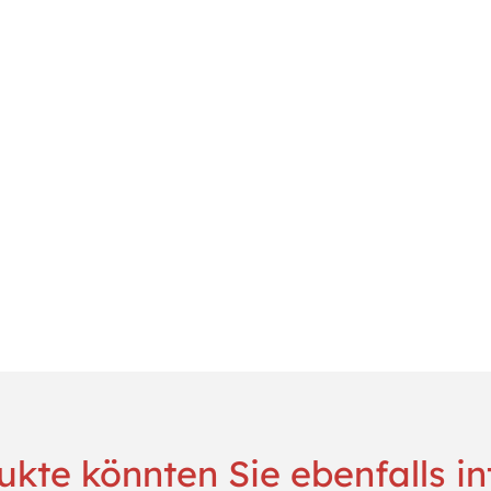
kte könnten Sie ebenfalls in