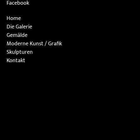
Facebook
Home
Die Galerie
Gemälde
Moderne Kunst / Grafik
Skulpturen
Kontakt