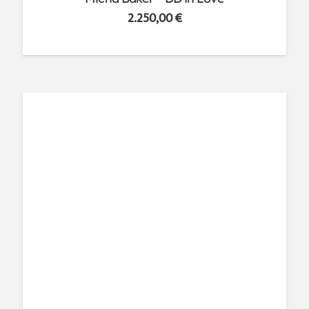
2.250,00
€