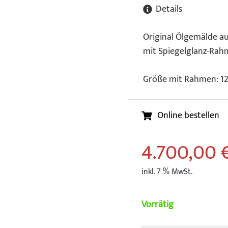
Details
Original Ölgemälde a
mit Spiegelglanz-Ra
Größe mit Rahmen: 12
Online bestellen
4.700,00
inkl. 7 % MwSt.
Vorrätig