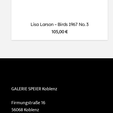
Lisa Larson – Birds 1967 No. 3
105,00
€
GALERIE SPEIER
Koblenz
Firmungstraße 16
56068 Koblenz