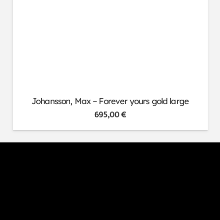
Johansson, Max – Forever yours gold large
695,00
€