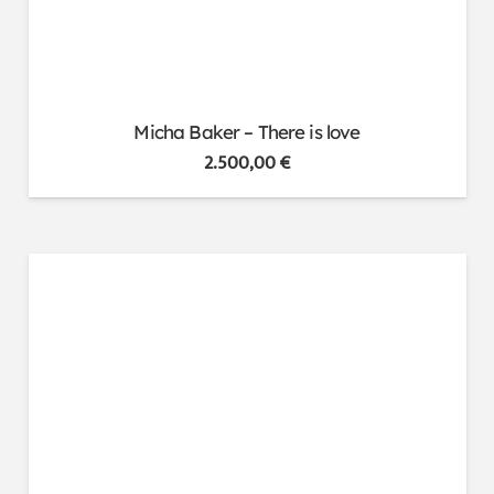
Micha Baker – There is love
2.500,00
€