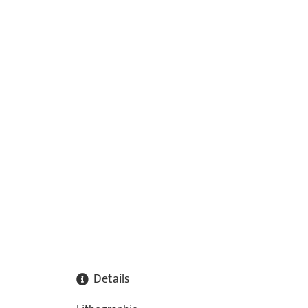
Details