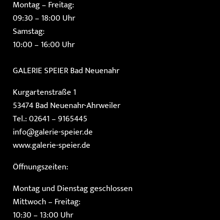
Montag – Freitag:
09:30 – 18:00 Uhr
Samstag:
10:00 – 16:00 Uhr
GALERIE SPEIER
Bad Neuenahr
Kurgartenstraße 1
53474 Bad Neuenahr-Ahrweiler
Tel.: 02641 – 9165445
info@galerie-speier.de
www.galerie-speier.de
Öffnungszeiten:
Montag und Dienstag geschlossen
Mittwoch – Freitag:
10:30 – 13:00 Uhr