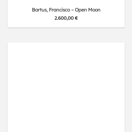
Bartus, Francisco – Open Moon
2.600,00
€