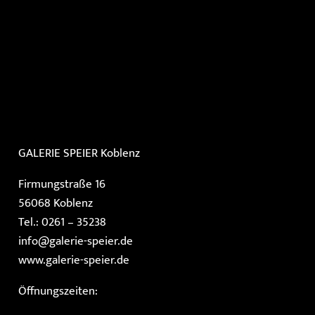
GALERIE SPEIER
Koblenz
Firmungstraße 16
56068 Koblenz
Tel.: 0261 – 35238
info@galerie-speier.de
www.galerie-speier.de
Öffnungszeiten: