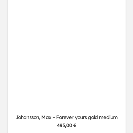
Johansson, Max – Forever yours gold medium
495,00
€