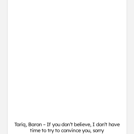
Tariq, Baron – If you don’t believe, I don’t have
time to try to convince you, sorry