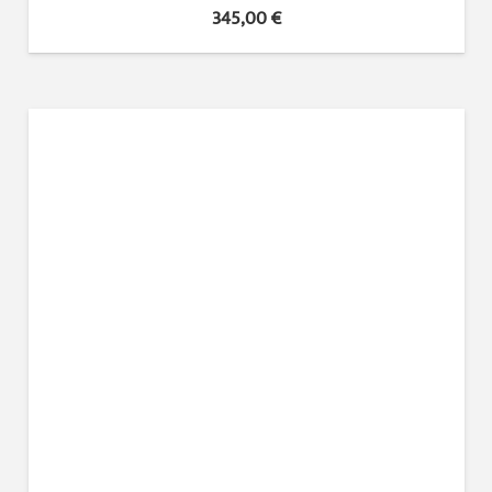
345,00
€