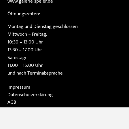
www.galerie-speier.de
Öffnungszeiten:
Montag und Dienstag geschlossen
Mittwoch – Freitag:
10:30 – 13:00 Uhr
13:30 – 17:00 Uhr
Samstag:
11:00 – 15:00 Uhr
und nach Terminabsprache
Impressum
Datenschutzerklärung
AGB
Instagram
Facebook
Home