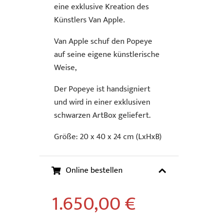
eine exklusive Kreation des
Künstlers Van Apple.
Van Apple schuf den Popeye
auf seine eigene künstlerische
Weise,
Der Popeye ist handsigniert
und wird in einer exklusiven
schwarzen ArtBox geliefert.
Größe: 20 x 40 x 24 cm (LxHxB)
Online bestellen
1.650,00
€