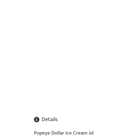
Details
Popeye Dollar Ice Cream ist