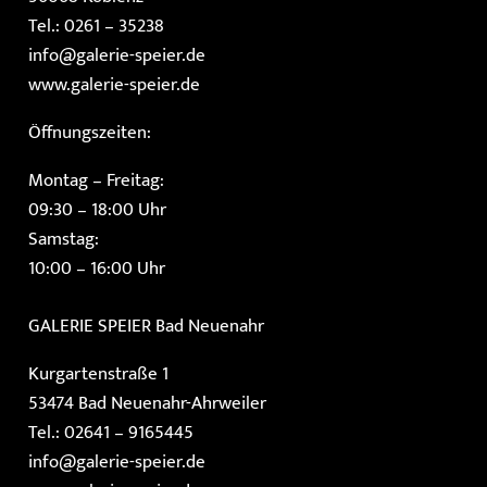
Tel.: 0261 – 35238
info@galerie-speier.de
www.galerie-speier.de
Öffnungszeiten:
Montag – Freitag:
09:30 – 18:00 Uhr
Samstag:
10:00 – 16:00 Uhr
GALERIE SPEIER
Bad Neuenahr
Kurgartenstraße 1
53474 Bad Neuenahr-Ahrweiler
Tel.: 02641 – 9165445
info@galerie-speier.de