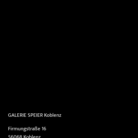
GALERIE SPEIER
Koblenz
Firmungstraße 16
56068 Koblenz