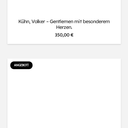
Kühn, Volker – Gentlemen mit besonderem
Herzen.
350,00
€
ANGEBOT!