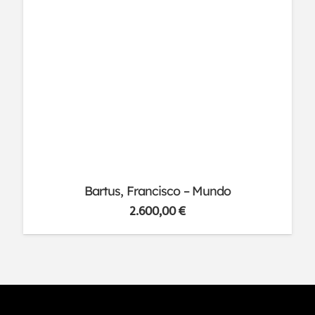
Bartus, Francisco – Mundo
2.600,00
€