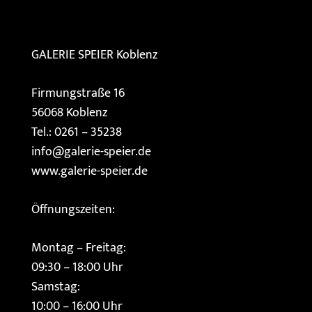
GALERIE SPEIER
Koblenz
Firmungstraße 16
56068 Koblenz
Tel.: 0261 – 35238
info@galerie-speier.de
www.galerie-speier.de
Öffnungszeiten:
Montag – Freitag:
09:30 – 18:00 Uhr
Samstag:
10:00 – 16:00 Uhr