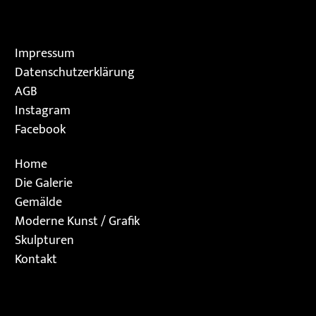
Impressum
Datenschutzerklärung
AGB
Instagram
Facebook
Home
Die Galerie
Gemälde
Moderne Kunst / Grafik
Skulpturen
Kontakt