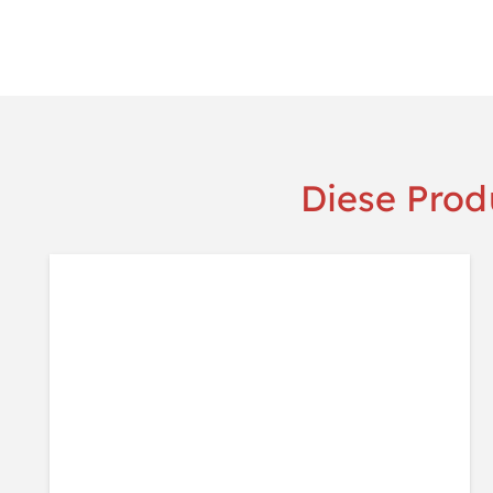
Diese Produ