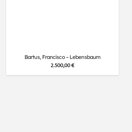
Bartus, Francisco – Lebensbaum
2.500,00
€