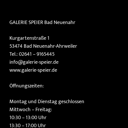
GALERIE SPEIER
Bad Neuenahr
Kurgartenstraße 1
53474 Bad Neuenahr-Ahrweiler
Tel.: 02641 – 9165445
info@galerie-speier.de
www.galerie-speier.de
Öffnungszeiten:
Montag und Dienstag geschlossen
Mittwoch – Freitag:
10:30 – 13:00 Uhr
13:30 – 17:00 Uhr