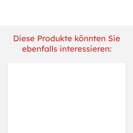
Menge
Diese Produkte könnten Sie
ebenfalls interessieren: