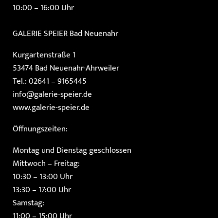
10:00 – 16:00 Uhr
GALERIE SPEIER
Bad Neuenahr
Kurgartenstraße 1
53474 Bad Neuenahr-Ahrweiler
Tel.: 02641 – 9165445
info@galerie-speier.de
www.galerie-speier.de
Öffnungszeiten:
Montag und Dienstag geschlossen
Mittwoch – Freitag:
10:30 – 13:00 Uhr
13:30 – 17:00 Uhr
Samstag:
11:00 – 15:00 Uhr