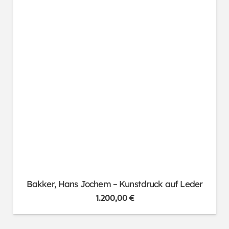
Bakker, Hans Jochem – Kunstdruck auf Leder
1.200,00
€