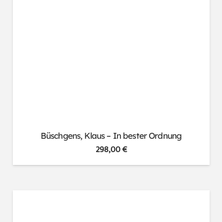
Büschgens, Klaus – In bester Ordnung
298,00
€