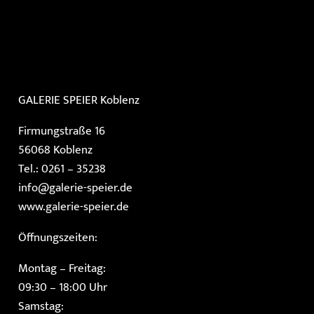
GALERIE SPEIER
Koblenz
Firmungstraße 16
56068 Koblenz
Tel.: 0261 – 35238
info@galerie-speier.de
www.galerie-speier.de
Öffnungszeiten:
Montag – Freitag:
09:30 – 18:00 Uhr
Samstag: