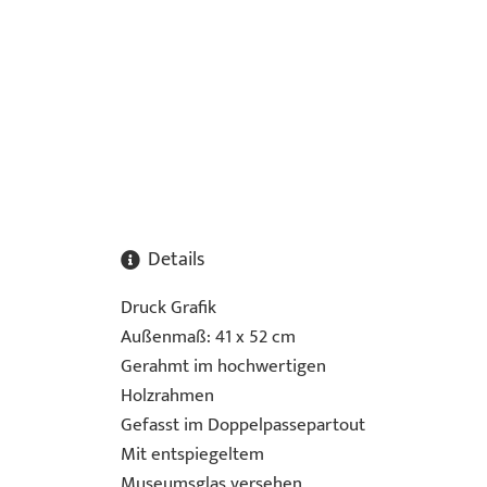
Details
Druck Grafik
Außenmaß: 41 x 52 cm
Gerahmt im hochwertigen
Holzrahmen
Gefasst im Doppelpassepartout
Mit entspiegeltem
Museumsglas versehen