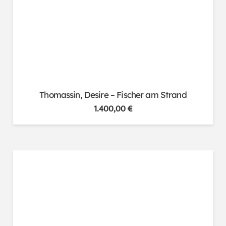
Thomassin, Desire – Fischer am Strand
1.400,00
€