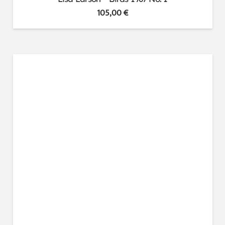
105,00
€