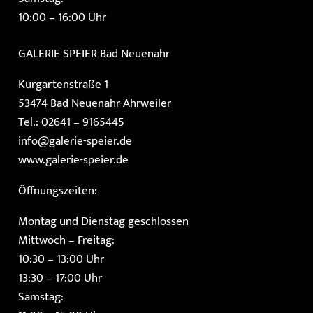
10:00 – 16:00 Uhr
GALERIE SPEIER
Bad Neuenahr
Kurgartenstraße 1
53474 Bad Neuenahr-Ahrweiler
Tel.: 02641 – 9165445
info@galerie-speier.de
www.galerie-speier.de
Öffnungszeiten:
Montag und Dienstag geschlossen
Mittwoch – Freitag:
10:30 – 13:00 Uhr
13:30 – 17:00 Uhr
Samstag: