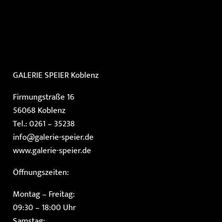
GALERIE SPEIER
Koblenz
Firmungstraße 16
56068 Koblenz
Tel.: 0261 – 35238
info@galerie-speier.de
www.galerie-speier.de
Öffnungszeiten:
Montag – Freitag:
09:30 – 18:00 Uhr
Samstag: