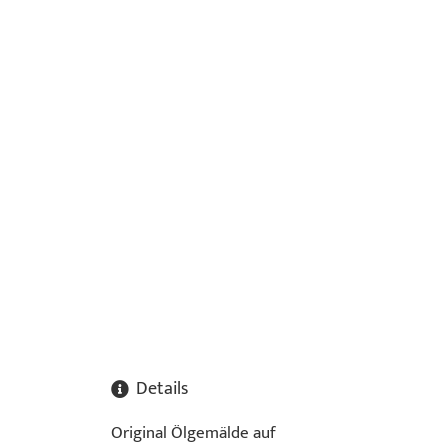
Details
Original Ölgemälde auf