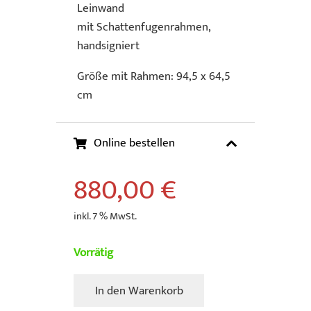
Leinwand
mit Schattenfugenrahmen,
handsigniert
Größe mit Rahmen: 94,5 x 64,5
cm
Online bestellen
880,00
€
inkl. 7 % MwSt.
Vorrätig
In den Warenkorb
Madjid