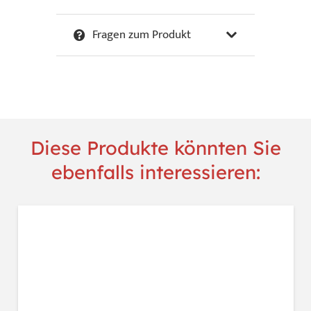
-
New
Fragen zum Produkt
York.
Menge
Diese Produkte könnten Sie
ebenfalls interessieren: