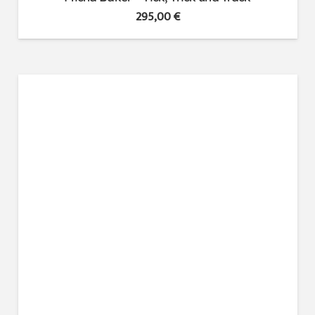
295,00
€