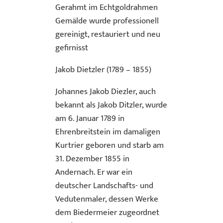
Gerahmt im Echtgoldrahmen
Gemälde wurde professionell
gereinigt, restauriert und neu
gefirnisst
Jakob Dietzler (1789 – 1855)
Johannes Jakob Diezler, auch
bekannt als Jakob Ditzler, wurde
am 6. Januar 1789 in
Ehrenbreitstein im damaligen
Kurtrier geboren und starb am
31. Dezember 1855 in
Andernach. Er war ein
deutscher Landschafts- und
Vedutenmaler, dessen Werke
dem Biedermeier zugeordnet