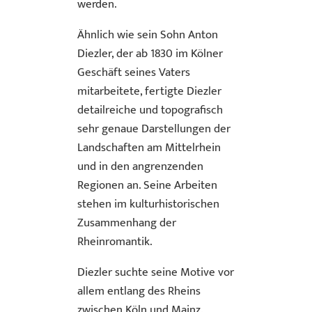
werden.
Ähnlich wie sein Sohn Anton
Diezler, der ab 1830 im Kölner
Geschäft seines Vaters
mitarbeitete, fertigte Diezler
detailreiche und topografisch
sehr genaue Darstellungen der
Landschaften am Mittelrhein
und in den angrenzenden
Regionen an. Seine Arbeiten
stehen im kulturhistorischen
Zusammenhang der
Rheinromantik.
Diezler suchte seine Motive vor
allem entlang des Rheins
zwischen Köln und Mainz.