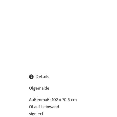
Details
Ölgemälde
Außenmaß: 102 x 70,5 cm
Öl auf Leinwand
signiert