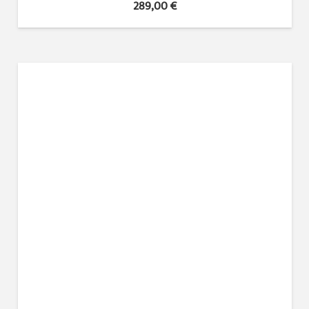
289,00
€