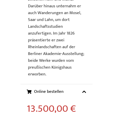
Darüber hinaus unternahm er
auch Wanderungen an Mosel,
Saar und Lahn, um dort
Landschaftsstudien
anzufertigen. Im Jahr 1826
präsentierte er zwei
Rheinlandschaften auf der
Berliner Akademie-Ausstellung;
beide Werke wurden vom
preußischen Königshaus
erworben.
Online bestellen
13.500,00
€