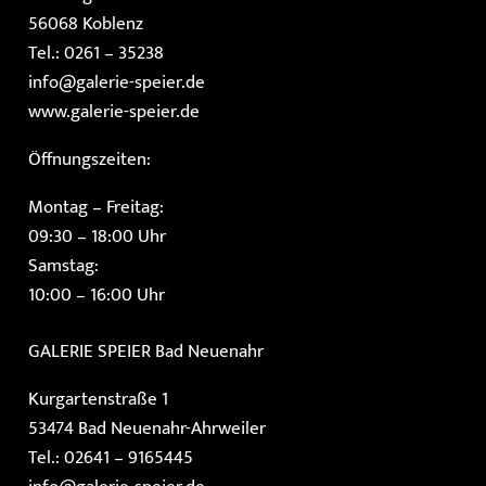
56068 Koblenz
Tel.: 0261 – 35238
info@galerie-speier.de
www.galerie-speier.de
Öffnungszeiten:
Montag – Freitag:
09:30 – 18:00 Uhr
Samstag:
10:00 – 16:00 Uhr
GALERIE SPEIER
Bad Neuenahr
Kurgartenstraße 1
53474 Bad Neuenahr-Ahrweiler
Tel.: 02641 – 9165445