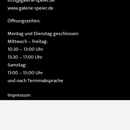
info@galerie-speier.de
www.galerie-speier.de
Öffnungszeiten:
Montag und Dienstag geschlossen
Mittwoch – Freitag:
10:30 – 13:00 Uhr
13:30 – 17:00 Uhr
Samstag:
11:00 – 15:00 Uhr
und nach Terminabsprache
Impressum
Datenschutzerklärung
AGB
Instagram
Facebook