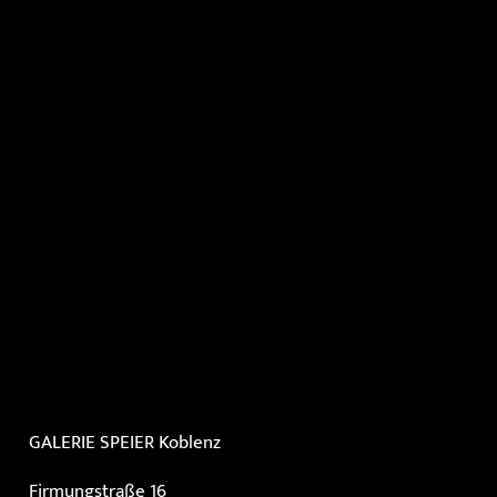
GALERIE SPEIER
Koblenz
Firmungstraße 16