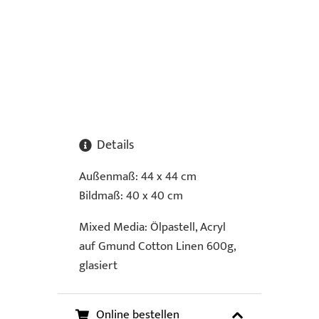
Details
Außenmaß: 44 x 44 cm
Bildmaß: 40 x 40 cm
Mixed Media: Ölpastell, Acryl
auf Gmund Cotton Linen 600g,
glasiert
Online bestellen