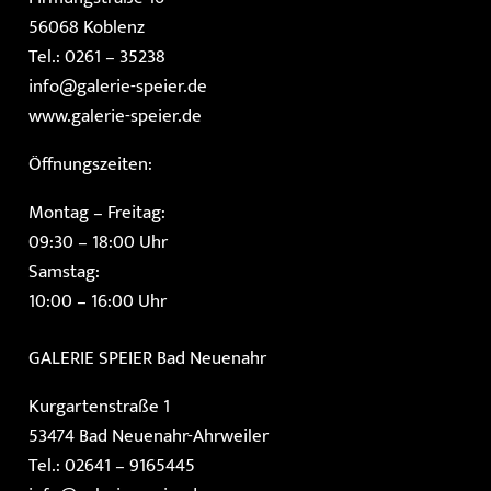
56068 Koblenz
Tel.: 0261 – 35238
info@galerie-speier.de
www.galerie-speier.de
Öffnungszeiten:
Montag – Freitag:
09:30 – 18:00 Uhr
Samstag:
10:00 – 16:00 Uhr
GALERIE SPEIER
Bad Neuenahr
Kurgartenstraße 1
53474 Bad Neuenahr-Ahrweiler
Tel.: 02641 – 9165445