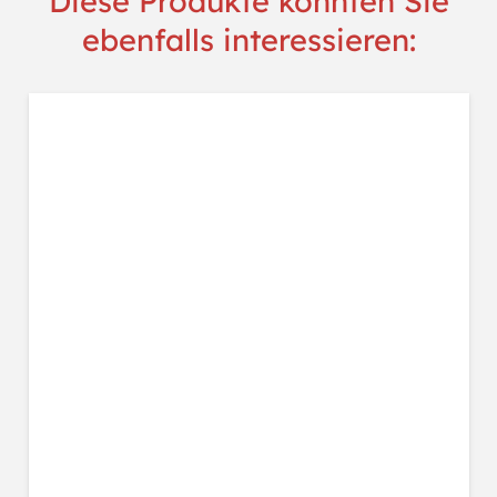
Diese Produkte könnten Sie
ebenfalls interessieren: