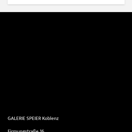
GALERIE SPEIER
Koblenz
Firmungstraße 16