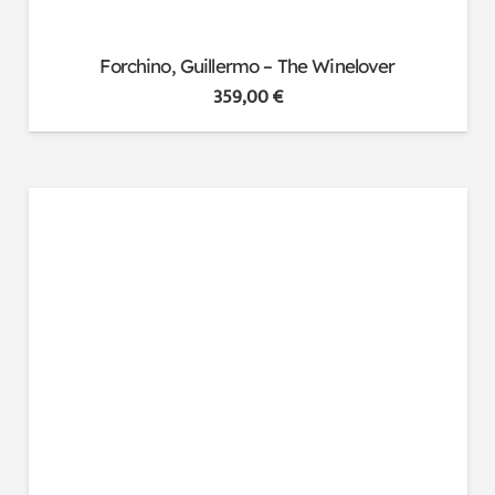
Forchino, Guillermo – The Winelover
359,00
€