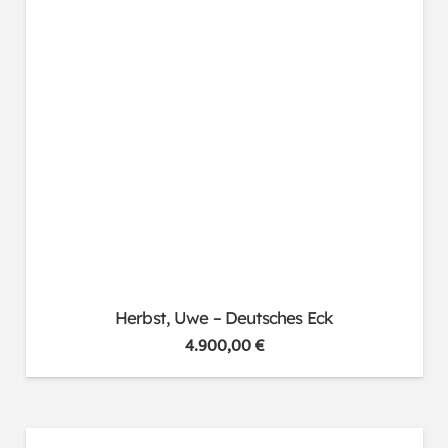
Herbst, Uwe – Deutsches Eck
4.900,00
€