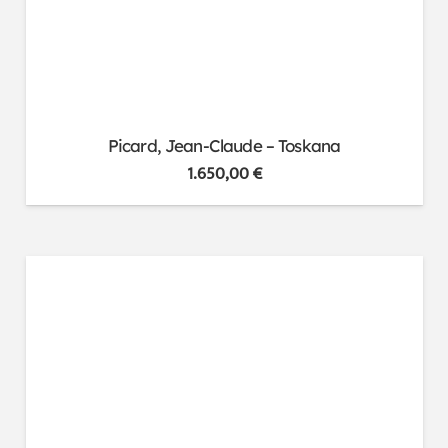
Picard, Jean-Claude – Toskana
1.650,00
€