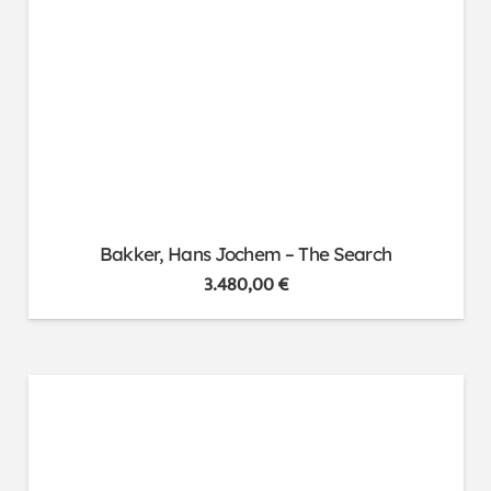
Bakker, Hans Jochem – The Search
3.480,00
€