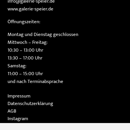
info@galerie-speier.de
www.galerie-speier.de
Öffnungszeiten:
Montag und Dienstag geschlossen
Mittwoch – Freitag:
10:30 – 13:00 Uhr
13:30 – 17:00 Uhr
Samstag:
11:00 – 15:00 Uhr
und nach Terminabsprache
Impressum
Datenschutzerklärung
AGB
Instagram
Facebook