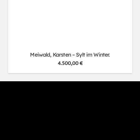
Meiwald, Karsten – Sylt im Winter.
4.500,00
€