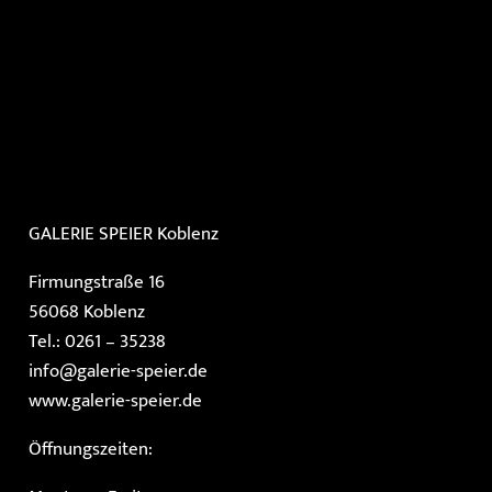
GALERIE SPEIER
Koblenz
Firmungstraße 16
56068 Koblenz
Tel.: 0261 – 35238
info@galerie-speier.de
www.galerie-speier.de
Öffnungszeiten: