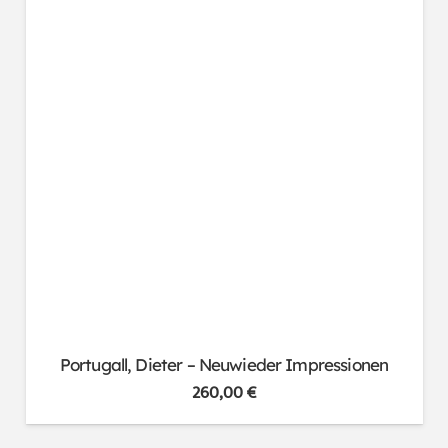
Portugall, Dieter – Neuwieder Impressionen
260,00
€