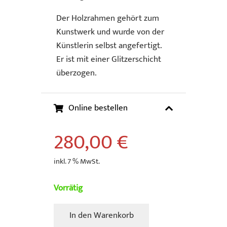
Der Holzrahmen gehört zum
Kunstwerk und wurde von der
Künstlerin selbst angefertigt.
Er ist mit einer Glitzerschicht
überzogen.
Online bestellen
280,00
€
inkl. 7 % MwSt.
Vorrätig
In den Warenkorb
Hillenbrand,