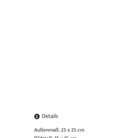
Details
Außenmaß: 25 x 25 cm