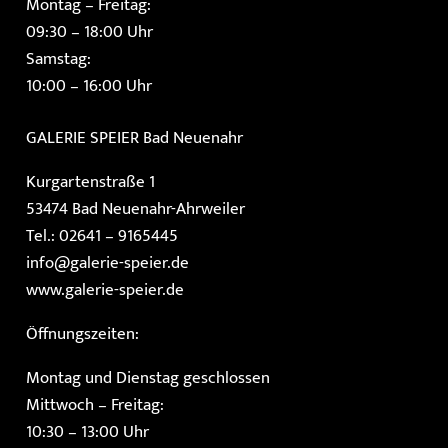
Montag – Freitag:
09:30 – 18:00 Uhr
Samstag:
10:00 – 16:00 Uhr
GALERIE SPEIER
Bad Neuenahr
Kurgartenstraße 1
53474 Bad Neuenahr-Ahrweiler
Tel.: 02641 – 9165445
info@galerie-speier.de
www.galerie-speier.de
Öffnungszeiten:
Montag und Dienstag geschlossen
Mittwoch – Freitag:
10:30 – 13:00 Uhr