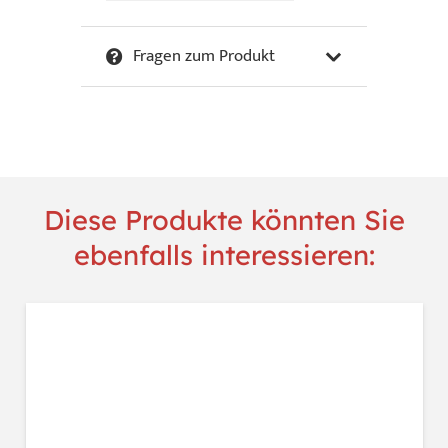
Ute
-
Fragen zum Produkt
Mini
Shopper
Menge
Diese Produkte könnten Sie
ebenfalls interessieren: