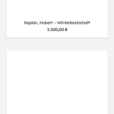
Kaplan, Hubert – Winterlandschaft
5.500,00
€