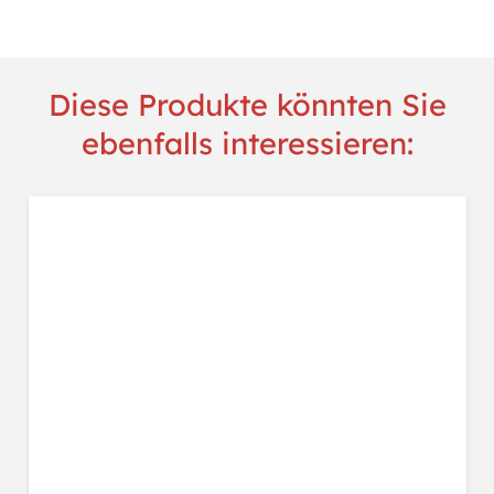
Diese Produkte könnten Sie
ebenfalls interessieren: