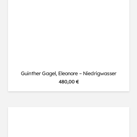
Guinther Gagel, Eleonore – Niedrigwasser
480,00
€