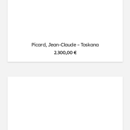
Picard, Jean-Claude – Toskana
2.300,00
€