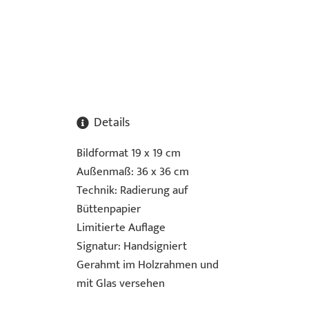
Details
Bildformat 19 x 19 cm
Außenmaß: 36 x 36 cm
Technik: Radierung auf
Büttenpapier
Limitierte Auflage
Signatur: Handsigniert
Gerahmt im Holzrahmen und
mit Glas versehen