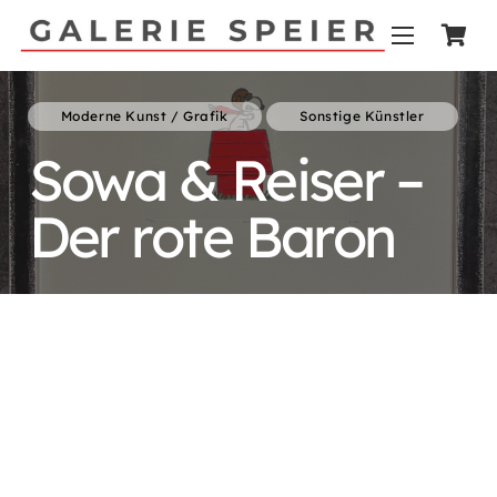
Moderne Kunst / Grafik
Sonstige Künstler
Sowa & Reiser –
Der rote Baron