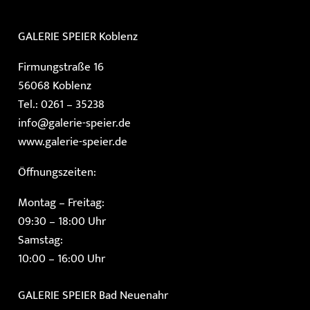
GALERIE SPEIER
Koblenz
Firmungstraße 16
56068 Koblenz
Tel.: 0261 – 35238
info@galerie-speier.de
www.galerie-speier.de
Öffnungszeiten:
Montag – Freitag:
09:30 – 18:00 Uhr
Samstag:
10:00 – 16:00 Uhr
GALERIE SPEIER
Bad Neuenahr