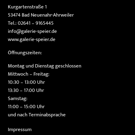
Kurgartenstraße 1
53474 Bad Neuenahr-Ahrweiler
Tel.: 02641 – 9165445
info@galerie-speier.de
www.galerie-speier.de
Öffnungszeiten:
Montag und Dienstag geschlossen
Mittwoch – Freitag:
10:30 – 13:00 Uhr
13:30 – 17:00 Uhr
Samstag:
11:00 – 15:00 Uhr
und nach Terminabsprache
Impressum