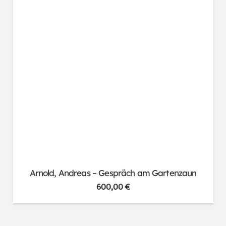
Arnold, Andreas – Gespräch am Gartenzaun
600,00
€