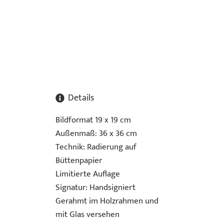
Details
Bildformat 19 x 19 cm
Außenmaß: 36 x 36 cm
Technik: Radierung auf
Büttenpapier
Limitierte Auflage
Signatur: Handsigniert
Gerahmt im Holzrahmen und
mit Glas versehen