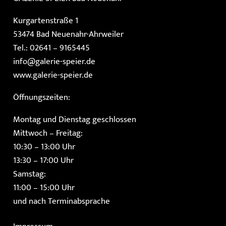
Kurgartenstraße 1
53474 Bad Neuenahr-Ahrweiler
Tel.: 02641 – 9165445
info@galerie-speier.de
www.galerie-speier.de
Öffnungszeiten:
Montag und Dienstag geschlossen
Mittwoch – Freitag:
10:30 – 13:00 Uhr
13:30 – 17:00 Uhr
Samstag:
11:00 – 15:00 Uhr
und nach Terminabsprache