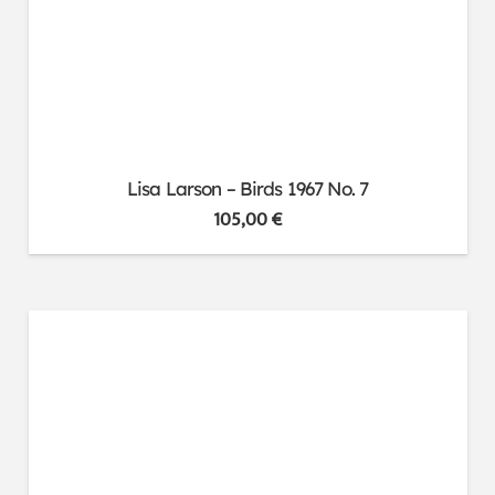
Lisa Larson – Birds 1967 No. 7
105,00
€