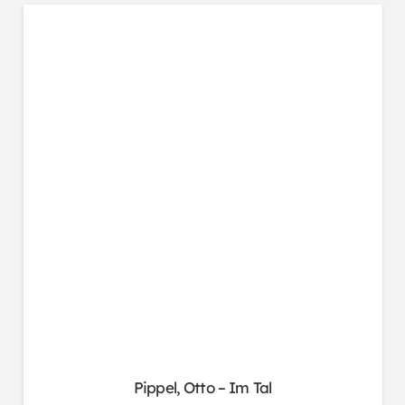
Pippel, Otto – Im Tal