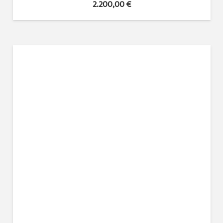
2.200,00
€