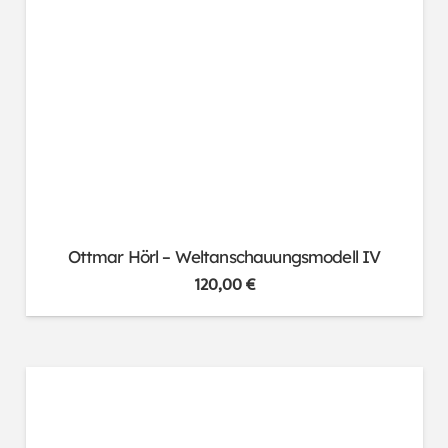
Ottmar Hörl – Weltanschauungsmodell IV
120,00
€