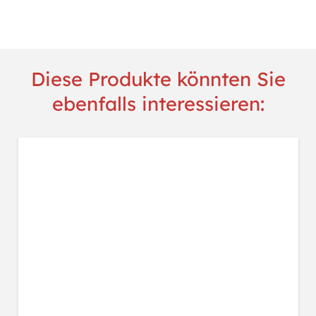
Menge
Diese Produkte könnten Sie
ebenfalls interessieren: