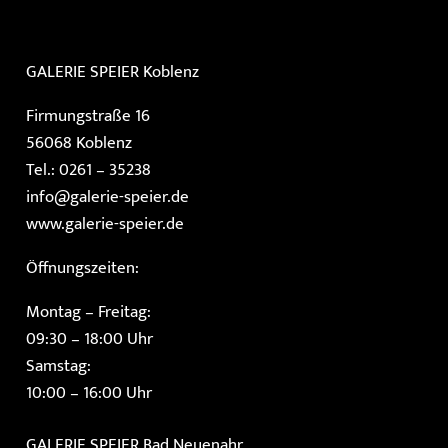
GALERIE SPEIER
Koblenz
Firmungstraße 16
56068 Koblenz
Tel.: 0261 – 35238
info@galerie-speier.de
www.galerie-speier.de
Öffnungszeiten:
Montag – Freitag:
09:30 – 18:00 Uhr
Samstag:
10:00 – 16:00 Uhr
GALERIE SPEIER
Bad Neuenahr