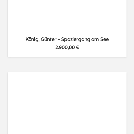
König, Günter – Spaziergang am See
2.900,00
€