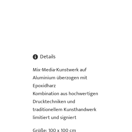
Details
Mix-Media-Kunstwerk auf
Aluminium überzogen mit
Epoxidharz
Kombination aus hochwertigen
Drucktechniken und
traditionellem Kunsthandwerk
limitiert und signiert
Größe: 100 x 100 cm