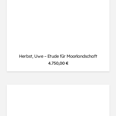
Herbst, Uwe – Etude für Moorlandschaft
4.750,00
€