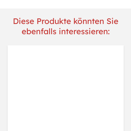
Diese Produkte könnten Sie
ebenfalls interessieren: