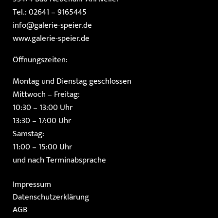
Tel.: 02641 – 9165445
info@galerie-speier.de
www.galerie-speier.de
Öffnungszeiten:
Montag und Dienstag geschlossen
Mittwoch – Freitag:
10:30 – 13:00 Uhr
13:30 – 17:00 Uhr
Samstag:
11:00 – 15:00 Uhr
und nach Terminabsprache
Impressum
Datenschutzerklärung
AGB